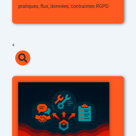
pratiques, flux, données, contraintes RGPD.
4