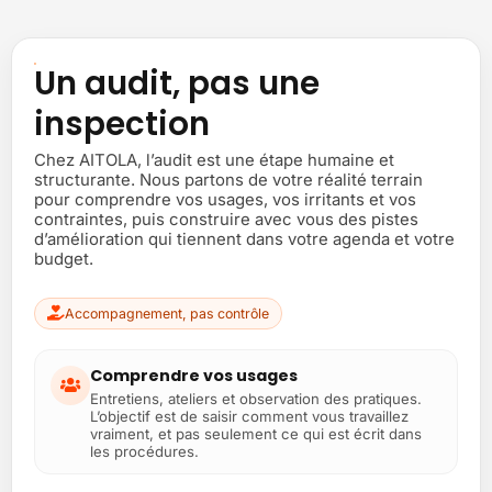
Un audit, pas une
inspection
Chez AITOLA, l’audit est une étape humaine et
structurante. Nous partons de votre réalité terrain
pour comprendre vos usages, vos irritants et vos
contraintes, puis construire avec vous des pistes
d’amélioration qui tiennent dans votre agenda et votre
budget.
Accompagnement, pas contrôle
Comprendre vos usages
Entretiens, ateliers et observation des pratiques.
L’objectif est de saisir comment vous travaillez
vraiment, et pas seulement ce qui est écrit dans
les procédures.