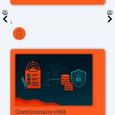
3
Questionnaire ciblé