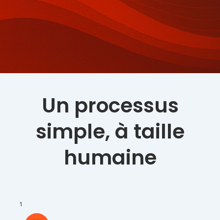
Un processus
simple, à taille
humaine
1