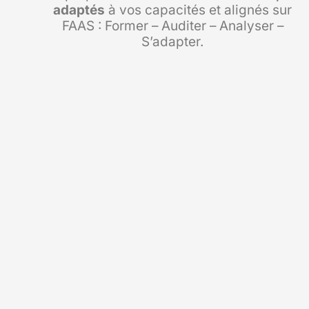
adaptés
à vos capacités et alignés sur
FAAS : Former – Auditer – Analyser –
S’adapter.