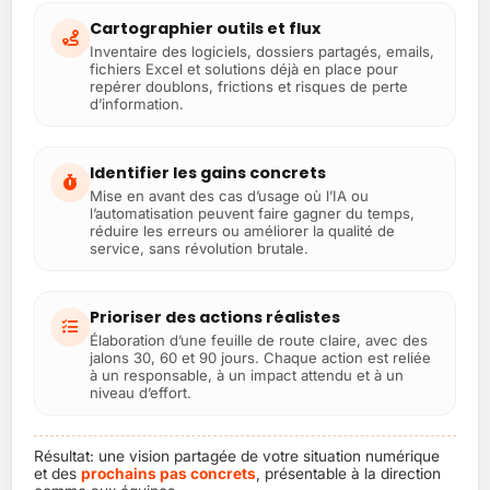
Cartographier outils et flux
Inventaire des logiciels, dossiers partagés, emails,
fichiers Excel et solutions déjà en place pour
repérer doublons, frictions et risques de perte
d’information.
Identifier les gains concrets
Mise en avant des cas d’usage où l’IA ou
l’automatisation peuvent faire gagner du temps,
réduire les erreurs ou améliorer la qualité de
service, sans révolution brutale.
Prioriser des actions réalistes
Élaboration d’une feuille de route claire, avec des
jalons 30, 60 et 90 jours. Chaque action est reliée
à un responsable, à un impact attendu et à un
niveau d’effort.
Résultat: une vision partagée de votre situation numérique
et des
prochains pas concrets
, présentable à la direction