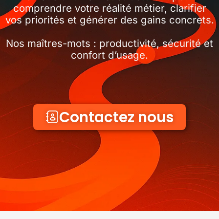
comprendre votre réalité métier, clarifier
vos priorités et générer des gains concrets.
Nos maîtres-mots : productivité, sécurité et
confort d’usage.
Contactez nous