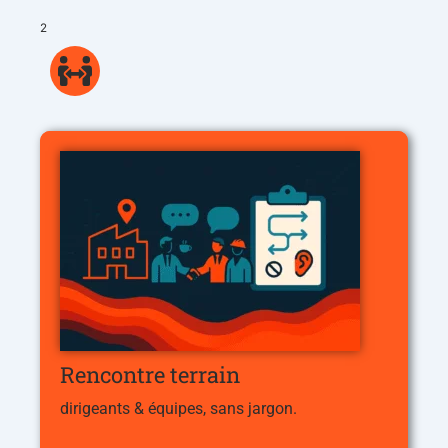
2
Rencontre terrain
dirigeants & équipes, sans jargon.