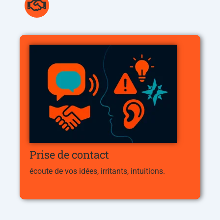
Prise de contact
écoute de vos idées, irritants, intuitions.